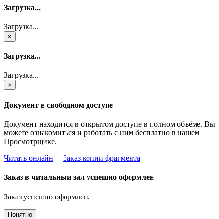
Загрузка...
Загрузка...
×
Загрузка...
Загрузка...
×
Документ в свободном доступе
Документ находится в открытом доступе в полном объёме. Вы
можете ознакомиться и работать с ним бесплатно в нашем
Просмотрщике.
Читать онлайн
Заказ копии фрагмента
Заказ в читальный зал успешно оформлен
Заказ успешно оформлен.
Понятно