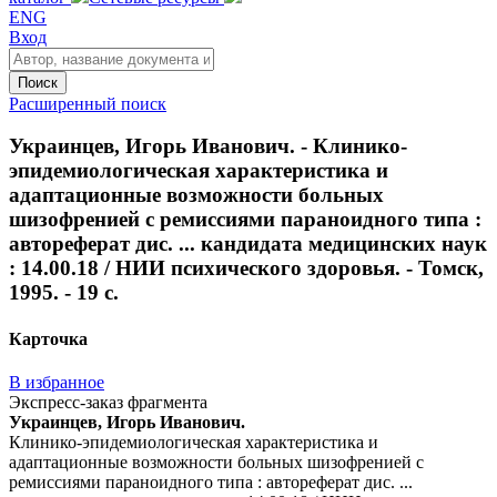
ENG
Вход
Поиск
Расширенный поиск
Украинцев, Игорь Иванович. - Клинико-
эпидемиологическая характеристика и
адаптационные возможности больных
шизофренией с ремиссиями параноидного типа :
автореферат дис. ... кандидата медицинских наук
: 14.00.18 / НИИ психического здоровья. - Томск,
1995. - 19 с.
Карточка
В избранное
Экспресс-заказ фрагмента
Украинцев, Игорь Иванович.
Клинико-эпидемиологическая характеристика и
адаптационные возможности больных шизофренией с
ремиссиями параноидного типа : автореферат дис. ...