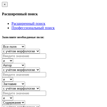
×
Расширенный поиск
Расширенный поиск
Профессиональный поиск
Заполните необходимые поля: