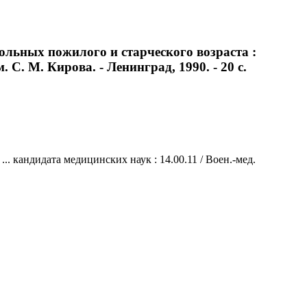
льных пожилого и старческого возраста :
 С. М. Кирова. - Ленинград, 1990. - 20 с.
. кандидата медицинских наук : 14.00.11 / Воен.-мед.