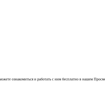
можете ознакомиться и работать с ним бесплатно в нашем Просм