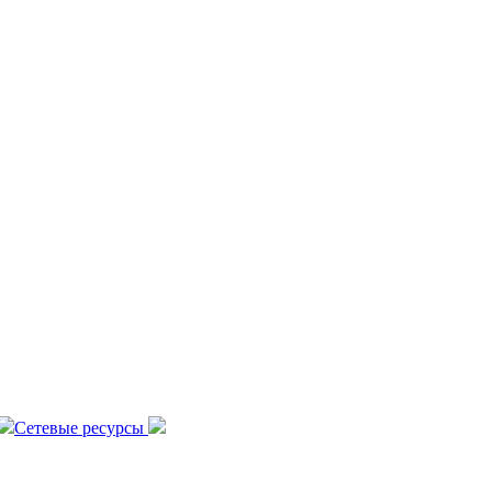
Сетевые ресурсы