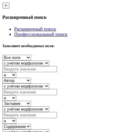
×
Расширенный поиск
Расширенный поиск
Профессиональный поиск
Заполните необходимые поля: