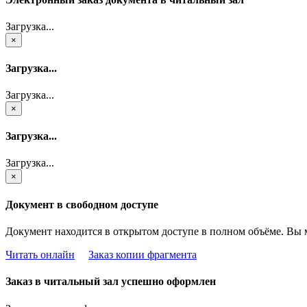
Загрузка...
×
Загрузка...
Загрузка...
×
Загрузка...
Загрузка...
×
Документ в свободном доступе
Документ находится в открытом доступе в полном объёме. Вы 
Читать онлайн
Заказ копии фрагмента
Заказ в читальный зал успешно оформлен