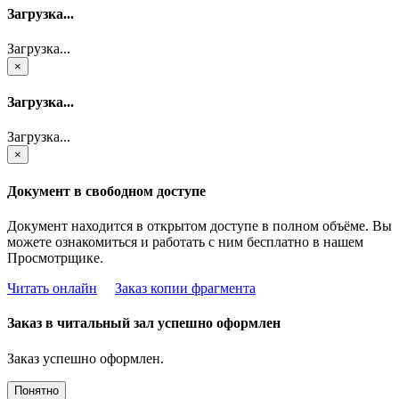
Загрузка...
Загрузка...
×
Загрузка...
Загрузка...
×
Документ в свободном доступе
Документ находится в открытом доступе в полном объёме. Вы
можете ознакомиться и работать с ним бесплатно в нашем
Просмотрщике.
Читать онлайн
Заказ копии фрагмента
Заказ в читальный зал успешно оформлен
Заказ успешно оформлен.
Понятно