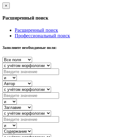
×
Расширенный поиск
Расширенный поиск
Профессиональный поиск
Заполните необходимые поля: