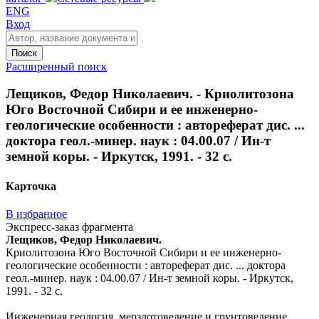
ENG
Вход
Поиск
Расширенный поиск
Лещиков, Федор Николаевич. - Криолитозона
Юго Восточной Сибири и ее инженерно-
геологические особенности : автореферат дис. ...
доктора геол.-минер. наук : 04.00.07 / Ин-т
земной коры. - Иркутск, 1991. - 32 с.
Карточка
В избранное
Экспресс-заказ фрагмента
Лещиков, Федор Николаевич.
Криолитозона Юго Восточной Сибири и ее инженерно-
геологические особенности : автореферат дис. ... доктора
геол.-минер. наук : 04.00.07 / Ин-т земной коры. - Иркутск,
1991. - 32 с.
Инженерная геология, мерзлотоведение и грунтоведение