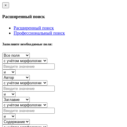
×
Расширенный поиск
Расширенный поиск
Профессиональный поиск
Заполните необходимые поля: