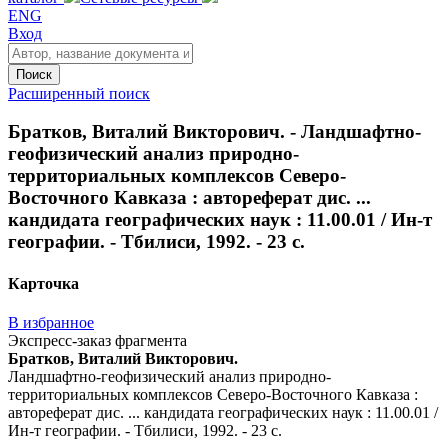
ENG
Вход
Поиск
Расширенный поиск
Братков, Виталий Викторович. - Ландшафтно-
геофизический анализ природно-
территориальных комплексов Северо-
Восточного Кавказа : автореферат дис. ...
кандидата географических наук : 11.00.01 / Ин-т
географии. - Тбилиси, 1992. - 23 с.
Карточка
В избранное
Экспресс-заказ фрагмента
Братков, Виталий Викторович.
Ландшафтно-геофизический анализ природно-
территориальных комплексов Северо-Восточного Кавказа :
автореферат дис. ... кандидата географических наук : 11.00.01 /
Ин-т географии. - Тбилиси, 1992. - 23 с.