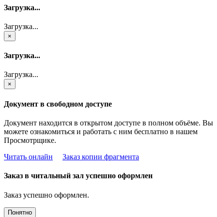
Загрузка...
Загрузка...
×
Загрузка...
Загрузка...
×
Документ в свободном доступе
Документ находится в открытом доступе в полном объёме. Вы
можете ознакомиться и работать с ним бесплатно в нашем
Просмотрщике.
Читать онлайн
Заказ копии фрагмента
Заказ в читальный зал успешно оформлен
Заказ успешно оформлен.
Понятно