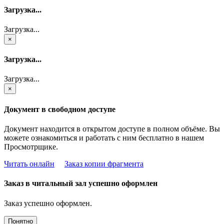
Загрузка...
Загрузка...
×
Загрузка...
Загрузка...
×
Документ в свободном доступе
Документ находится в открытом доступе в полном объёме. Вы
можете ознакомиться и работать с ним бесплатно в нашем
Просмотрщике.
Читать онлайн
Заказ копии фрагмента
Заказ в читальный зал успешно оформлен
Заказ успешно оформлен.
Понятно