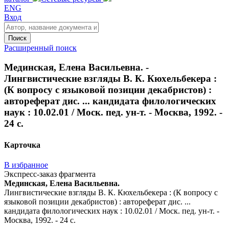
ENG
Вход
Поиск
Расширенный поиск
Мединская, Елена Васильевна. -
Лингвистические взгляды В. К. Кюхельбекера :
(К вопросу с языковой позиции декабристов) :
автореферат дис. ... кандидата филологических
наук : 10.02.01 / Моск. пед. ун-т. - Москва, 1992. -
24 с.
Карточка
В избранное
Экспресс-заказ фрагмента
Мединская, Елена Васильевна.
Лингвистические взгляды В. К. Кюхельбекера : (К вопросу с
языковой позиции декабристов) : автореферат дис. ...
кандидата филологических наук : 10.02.01 / Моск. пед. ун-т. -
Москва, 1992. - 24 с.