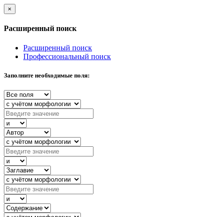
×
Расширенный поиск
Расширенный поиск
Профессиональный поиск
Заполните необходимые поля: