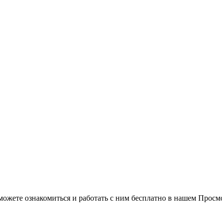
можете ознакомиться и работать с ним бесплатно в нашем Просм