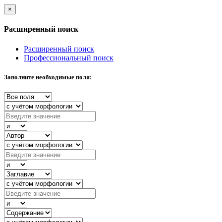
×
Расширенный поиск
Расширенный поиск
Профессиональный поиск
Заполните необходимые поля: