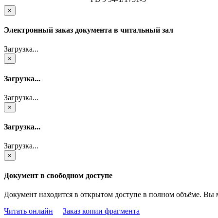
×
Электронный заказ документа в читальный зал
Загрузка...
×
Загрузка...
Загрузка...
×
Загрузка...
Загрузка...
×
Документ в свободном доступе
Документ находится в открытом доступе в полном объёме. Вы 
Читать онлайн
Заказ копии фрагмента