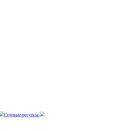
Сетевые ресурсы