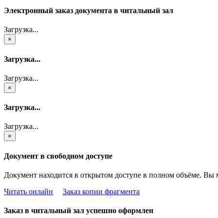
Электронный заказ документа в читальный зал
Загрузка...
×
Загрузка...
Загрузка...
×
Загрузка...
Загрузка...
×
Документ в свободном доступе
Документ находится в открытом доступе в полном объёме. Вы 
Читать онлайн
Заказ копии фрагмента
Заказ в читальный зал успешно оформлен