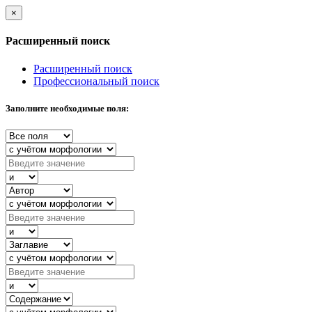
×
Расширенный поиск
Расширенный поиск
Профессиональный поиск
Заполните необходимые поля: