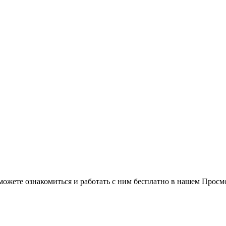
можете ознакомиться и работать с ним бесплатно в нашем Просм