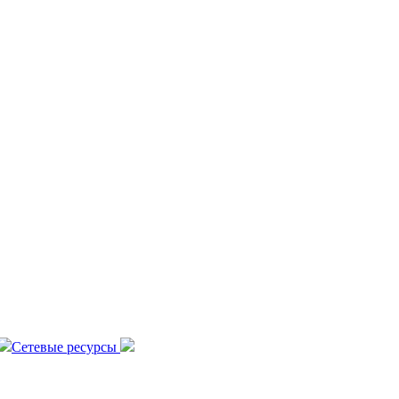
Сетевые ресурсы