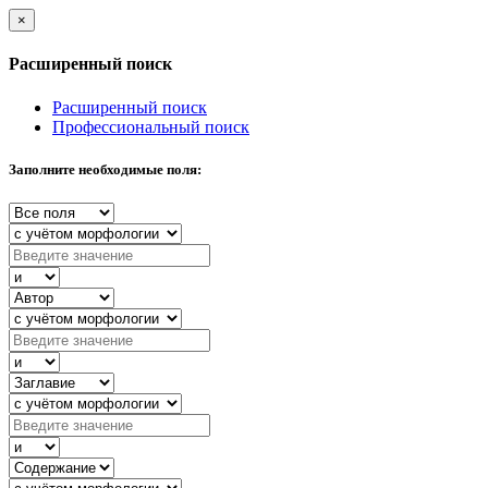
×
Расширенный поиск
Расширенный поиск
Профессиональный поиск
Заполните необходимые поля: