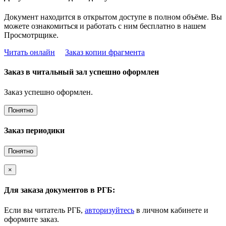
Документ находится в открытом доступе в полном объёме. Вы
можете ознакомиться и работать с ним бесплатно в нашем
Просмотрщике.
Читать онлайн
Заказ копии фрагмента
Заказ в читальный зал успешно оформлен
Заказ успешно оформлен.
Понятно
Заказ периодики
Понятно
×
Для заказа документов в РГБ:
Если вы читатель РГБ,
авторизуйтесь
в личном кабинете и
оформите заказ.