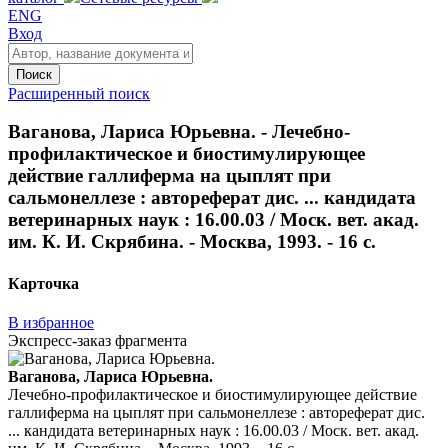
ENG
Вход
Поиск
Расширенный поиск
Ваганова, Лариса Юрьевна. - Лечебно-
профилактическое и биостимулирующее
действие галлиферма на цыплят при
сальмонеллезе : автореферат дис. ... кандидата
ветеринарных наук : 16.00.03 / Моск. вет. акад.
им. К. И. Скрябина. - Москва, 1993. - 16 с.
Карточка
В избранное
Экспресс-заказ фрагмента
Ваганова, Лариса Юрьевна.
Лечебно-профилактическое и биостимулирующее действие
галлиферма на цыплят при сальмонеллезе : автореферат дис.
... кандидата ветеринарных наук : 16.00.03 / Моск. вет. акад.