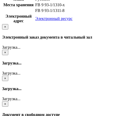
Места хранения
FB 9 93-1/1310-x
FB 9 93-1/1311-8
Электронный
Электронный ресурс
адрес
×
Электронный заказ документа в читальный зал
Загрузка...
×
Загрузка...
Загрузка...
×
Загрузка...
Загрузка...
×
Документ в свободном доступе