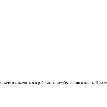
можете ознакомиться и работать с ним бесплатно в нашем Просм