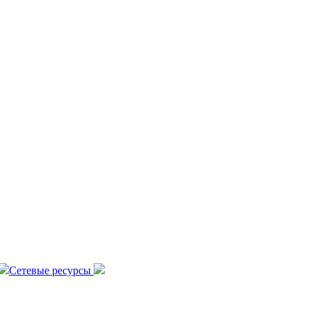
Сетевые ресурсы