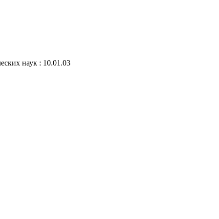
ских наук : 10.01.03