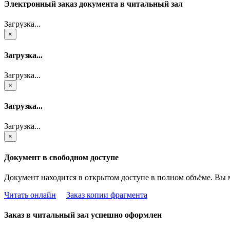
Электронный заказ документа в читальный зал
Загрузка...
×
Загрузка...
Загрузка...
×
Загрузка...
Загрузка...
×
Документ в свободном доступе
Документ находится в открытом доступе в полном объёме. Вы 
Читать онлайн
Заказ копии фрагмента
Заказ в читальный зал успешно оформлен