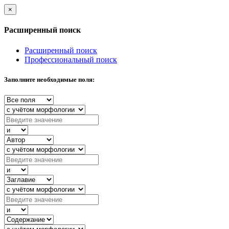
×
Расширенный поиск
Расширенный поиск
Профессиональный поиск
Заполните необходимые поля: