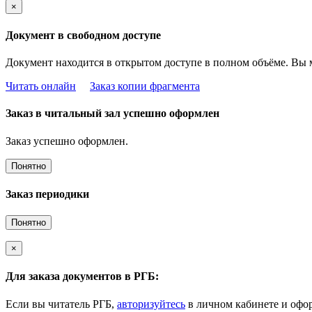
×
Документ в свободном доступе
Документ находится в открытом доступе в полном объёме. Вы 
Читать онлайн
Заказ копии фрагмента
Заказ в читальный зал успешно оформлен
Заказ успешно оформлен.
Понятно
Заказ периодики
Понятно
×
Для заказа документов в РГБ:
Если вы читатель РГБ,
авторизуйтесь
в личном кабинете и офор