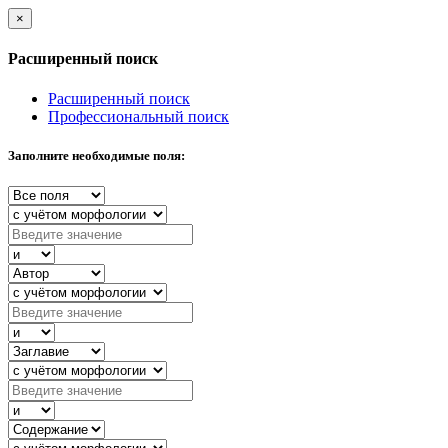
×
Расширенный поиск
Расширенный поиск
Профессиональный поиск
Заполните необходимые поля: