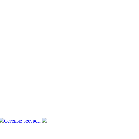
Сетевые ресурсы