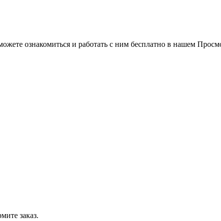
можете ознакомиться и работать с ним бесплатно в нашем Просм
мите заказ.