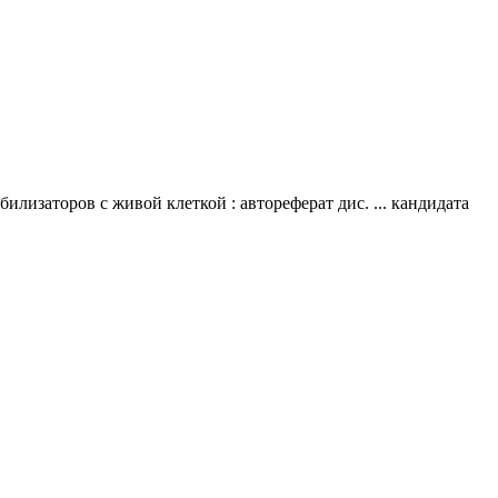
изаторов с живой клеткой : автореферат дис. ... кандидата