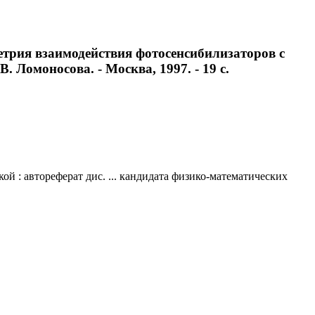
трия взаимодействия фотосенсибилизаторов с
. Ломоносова. - Москва, 1997. - 19 с.
 : автореферат дис. ... кандидата физико-математических