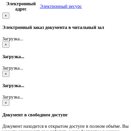
Электронный
Электронный ресурс
адрес
×
Электронный заказ документа в читальный зал
Загрузка...
×
Загрузка...
Загрузка...
×
Загрузка...
Загрузка...
×
Документ в свободном доступе
Документ находится в открытом доступе в полном объёме. Вы