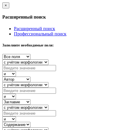
×
Расширенный поиск
Расширенный поиск
Профессиональный поиск
Заполните необходимые поля: