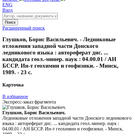
ENG
Вход
Поиск
Расширенный поиск
Глушков, Борис Васильевич. - Ледниковые
отложения западной части Донского
ледникового языка : автореферат дис. ...
кандидата геол.-минер. наук : 04.00.01 / АН
БССР. Ин-т геохимии и геофизики. - Минск,
1989. - 23 с.
Карточка
В избранное
Экспресс-заказ фрагмента
Глушков, Борис Васильевич.
Ледниковые отложения западной части Донского ледникового
языка : автореферат дис. ... кандидата геол.-минер. наук :
04.00.01 / АН БССР. Ин-т геохимии и геофизики. - Минск,