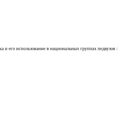
а и его использование в национальных группах педвузов :