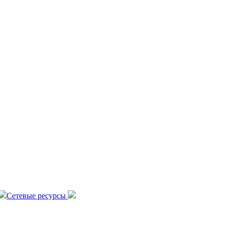
Сетевые ресурсы