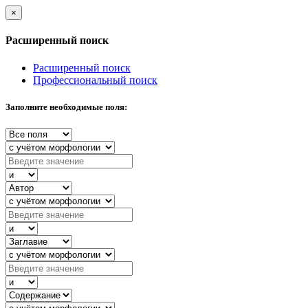
×
Расширенный поиск
Расширенный поиск
Профессиональный поиск
Заполните необходимые поля: