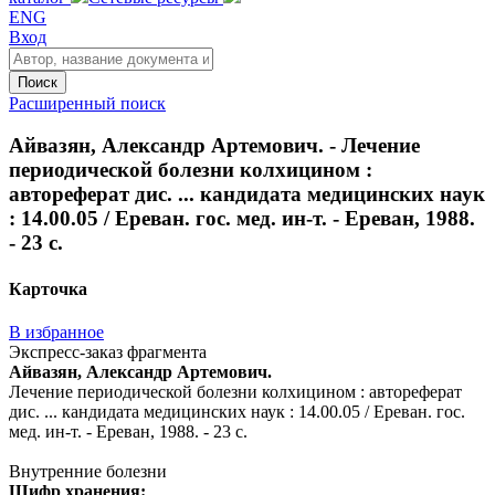
ENG
Вход
Поиск
Расширенный поиск
Айвазян, Александр Артемович. - Лечение
периодической болезни колхицином :
автореферат дис. ... кандидата медицинских наук
: 14.00.05 / Ереван. гос. мед. ин-т. - Ереван, 1988.
- 23 с.
Карточка
В избранное
Экспресс-заказ фрагмента
Айвазян, Александр Артемович.
Лечение периодической болезни колхицином : автореферат
дис. ... кандидата медицинских наук : 14.00.05 / Ереван. гос.
мед. ин-т. - Ереван, 1988. - 23 с.
Внутренние болезни
Шифр хранения: