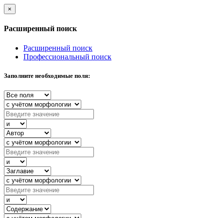
×
Расширенный поиск
Расширенный поиск
Профессиональный поиск
Заполните необходимые поля: