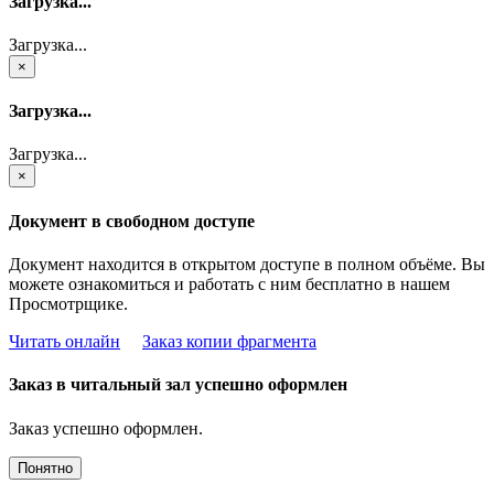
Загрузка...
Загрузка...
×
Загрузка...
Загрузка...
×
Документ в свободном доступе
Документ находится в открытом доступе в полном объёме. Вы
можете ознакомиться и работать с ним бесплатно в нашем
Просмотрщике.
Читать онлайн
Заказ копии фрагмента
Заказ в читальный зал успешно оформлен
Заказ успешно оформлен.
Понятно