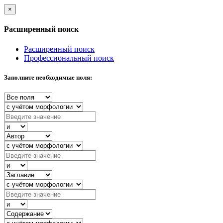
×
Расширенный поиск
Расширенный поиск
Профессиональный поиск
Заполните необходимые поля: