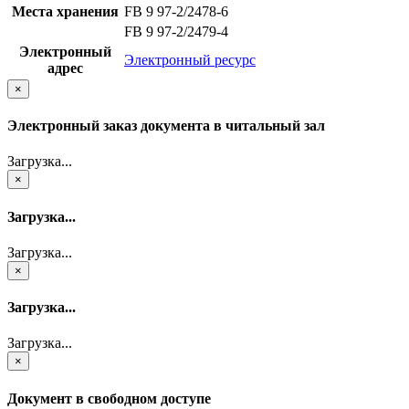
Места хранения
FB 9 97-2/2478-6
FB 9 97-2/2479-4
Электронный
Электронный ресурс
адрес
×
Электронный заказ документа в читальный зал
Загрузка...
×
Загрузка...
Загрузка...
×
Загрузка...
Загрузка...
×
Документ в свободном доступе