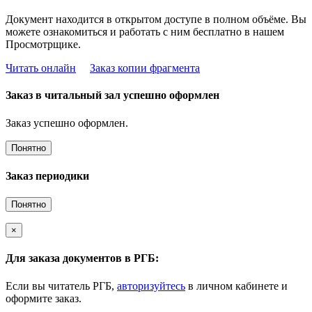
Документ находится в открытом доступе в полном объёме. Вы
можете ознакомиться и работать с ним бесплатно в нашем
Просмотрщике.
Читать онлайн
Заказ копии фрагмента
Заказ в читальный зал успешно оформлен
Заказ успешно оформлен.
Понятно
Заказ периодики
Понятно
×
Для заказа документов в РГБ:
Если вы читатель РГБ,
авторизуйтесь
в личном кабинете и
оформите заказ.