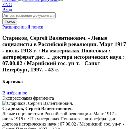
ENG
Вход
Поиск
Расширенный поиск
Стариков, Сергей Валентинович. - Левые
социалисты в Российской революции. Март 1917
- июль 1918 г. : На материалах Поволжья :
автореферат дис. ... доктора исторических наук :
07.00.02 / Марийский гос. ун-т. - Санкт-
Петербург, 1997. - 43 с.
Карточка
В избранное
Экспресс-заказ фрагмента
Стариков, Сергей Валентинович.
Левые социалисты в Российской революции. Март 1917 -
июль 1918 г. : На материалах Поволжья : автореферат дис. ...
доктора исторических наук : 07.00.02 / Марийский гос. ун-т. -