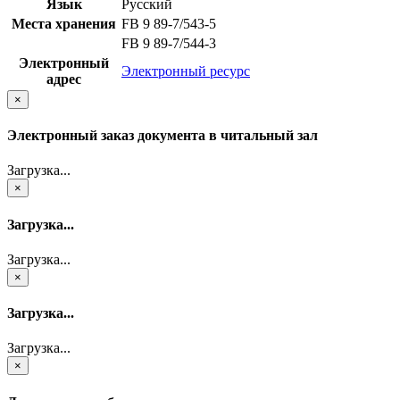
Язык
Русский
Места хранения
FB 9 89-7/543-5
FB 9 89-7/544-3
Электронный
Электронный ресурс
адрес
×
Электронный заказ документа в читальный зал
Загрузка...
×
Загрузка...
Загрузка...
×
Загрузка...
Загрузка...
×