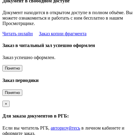
Документ в свободном доступе
Документ находится в открытом доступе в полном объёме. Вы
можете ознакомиться и работать с ним бесплатно в нашем
Просмотрщике.
Читать онлайн
Заказ копии фрагмента
Заказ в читальный зал успешно оформлен
Заказ успешно оформлен.
Понятно
Заказ периодики
Понятно
×
Для заказа документов в РГБ:
Если вы читатель РГБ,
авторизуйтесь
в личном кабинете и
оформите заказ.