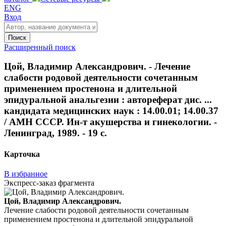
ENG
Вход
Поиск
Расширенный поиск
Цой, Владимир Александрович. - Лечение
слабости родовой деятельности сочетанным
применением простенона и длительной
эпидуральной анальгезии : автореферат дис. ...
кандидата медицинских наук : 14.00.01; 14.00.37
/ АМН СССР. Ин-т акушерства и гинекологии. -
Ленинград, 1989. - 19 с.
Карточка
В избранное
Экспресс-заказ фрагмента
Цой, Владимир Александрович.
Лечение слабости родовой деятельности сочетанным
применением простенона и длительной эпидуральной