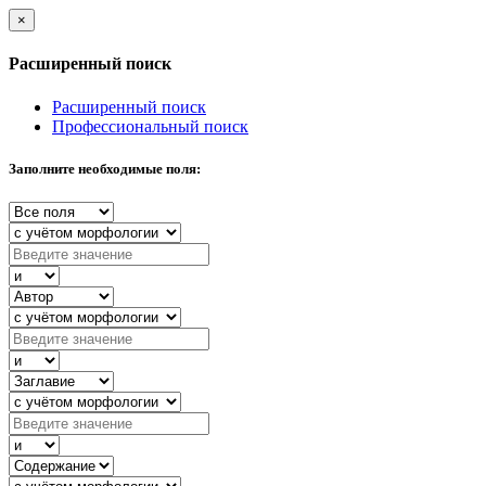
×
Расширенный поиск
Расширенный поиск
Профессиональный поиск
Заполните необходимые поля: