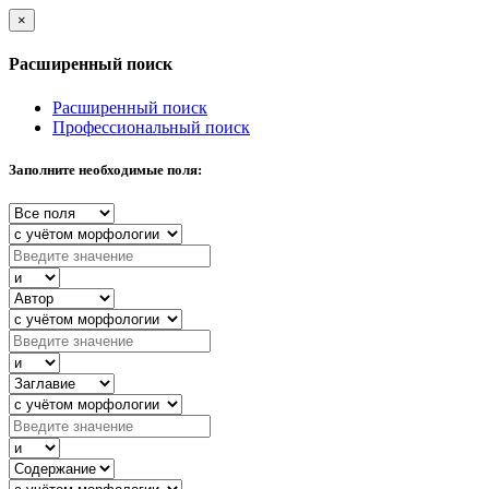
×
Расширенный поиск
Расширенный поиск
Профессиональный поиск
Заполните необходимые поля: