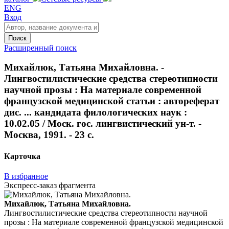
ENG
Вход
Поиск
Расширенный поиск
Михайлюк, Татьяна Михайловна. -
Лингвостилистические средства стереотипности
научной прозы : На материале современной
французской медицинской статьи : автореферат
дис. ... кандидата филологических наук :
10.02.05 / Моск. гос. лингвистический ун-т. -
Москва, 1991. - 23 с.
Карточка
В избранное
Экспресс-заказ фрагмента
Михайлюк, Татьяна Михайловна.
Лингвостилистические средства стереотипности научной
прозы : На материале современной французской медицинской