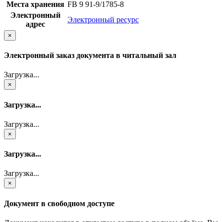
Места хранения
FB 9 91-9/1785-8
Электронный
Электронный ресурс
адрес
×
Электронный заказ документа в читальный зал
Загрузка...
×
Загрузка...
Загрузка...
×
Загрузка...
Загрузка...
×
Документ в свободном доступе