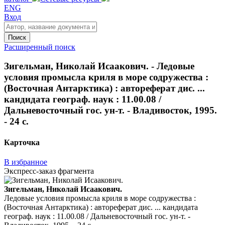
ENG
Вход
Поиск
Расширенный поиск
Зигельман, Николай Исаакович. - Ледовые
условия промысла криля в море содружества :
(Восточная Антарктика) : автореферат дис. ...
кандидата географ. наук : 11.00.08 /
Дальневосточный гос. ун-т. - Владивосток, 1995.
- 24 с.
Карточка
В избранное
Экспресс-заказ фрагмента
Зигельман, Николай Исаакович.
Ледовые условия промысла криля в море содружества :
(Восточная Антарктика) : автореферат дис. ... кандидата
географ. наук : 11.00.08 / Дальневосточный гос. ун-т. -