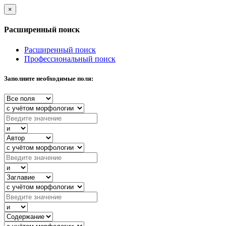
×
Расширенный поиск
Расширенный поиск
Профессиональный поиск
Заполните необходимые поля: