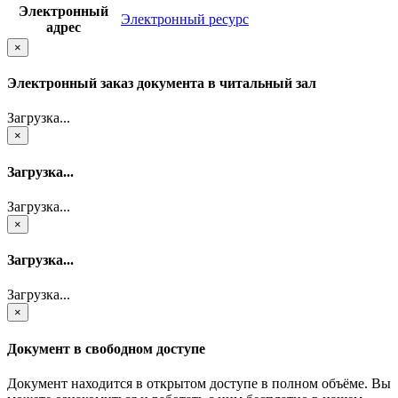
Электронный
Электронный ресурс
адрес
×
Электронный заказ документа в читальный зал
Загрузка...
×
Загрузка...
Загрузка...
×
Загрузка...
Загрузка...
×
Документ в свободном доступе
Документ находится в открытом доступе в полном объёме. Вы