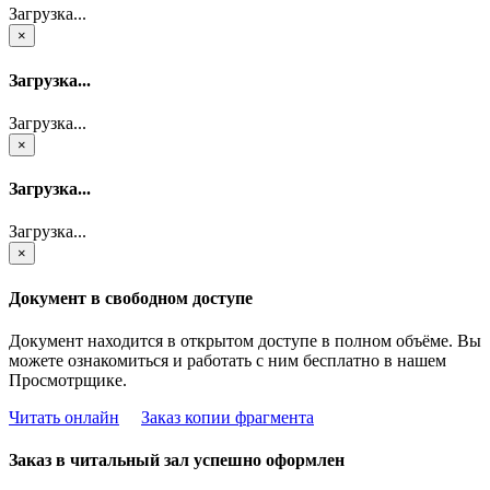
Загрузка...
×
Загрузка...
Загрузка...
×
Загрузка...
Загрузка...
×
Документ в свободном доступе
Документ находится в открытом доступе в полном объёме. Вы
можете ознакомиться и работать с ним бесплатно в нашем
Просмотрщике.
Читать онлайн
Заказ копии фрагмента
Заказ в читальный зал успешно оформлен