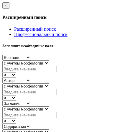
×
Расширенный поиск
Расширенный поиск
Профессиональный поиск
Заполните необходимые поля: