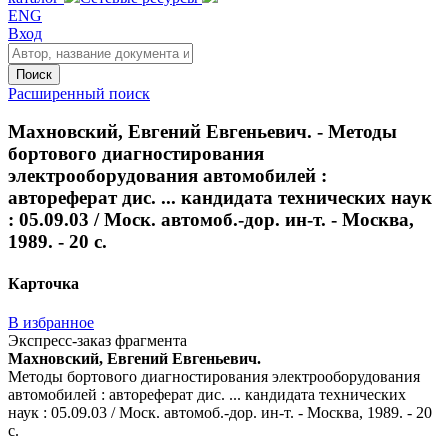
ENG
Вход
Поиск
Расширенный поиск
Махновский, Евгений Евгеньевич. - Методы
бортового диагностирования
электрооборудования автомобилей :
автореферат дис. ... кандидата технических наук
: 05.09.03 / Моск. автомоб.-дор. ин-т. - Москва,
1989. - 20 с.
Карточка
В избранное
Экспресс-заказ фрагмента
Махновский, Евгений Евгеньевич.
Методы бортового диагностирования электрооборудования
автомобилей : автореферат дис. ... кандидата технических
наук : 05.09.03 / Моск. автомоб.-дор. ин-т. - Москва, 1989. - 20
с.