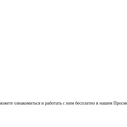
можете ознакомиться и работать с ним бесплатно в нашем Просм