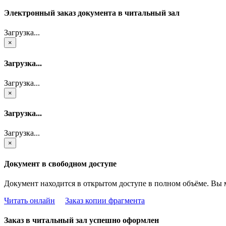
Электронный заказ документа в читальный зал
Загрузка...
×
Загрузка...
Загрузка...
×
Загрузка...
Загрузка...
×
Документ в свободном доступе
Документ находится в открытом доступе в полном объёме. Вы 
Читать онлайн
Заказ копии фрагмента
Заказ в читальный зал успешно оформлен