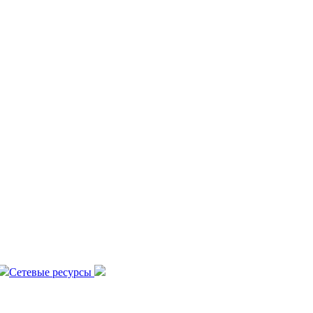
Сетевые ресурсы