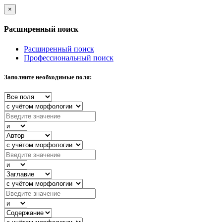
×
Расширенный поиск
Расширенный поиск
Профессиональный поиск
Заполните необходимые поля: