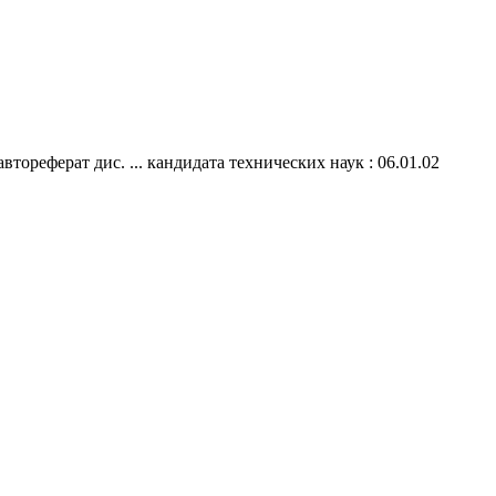
ореферат дис. ... кандидата технических наук : 06.01.02