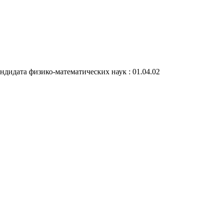
андидата физико-математических наук : 01.04.02