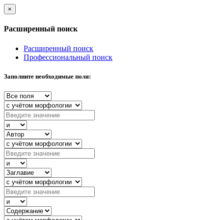
×
Расширенный поиск
Расширенный поиск
Профессиональный поиск
Заполните необходимые поля: