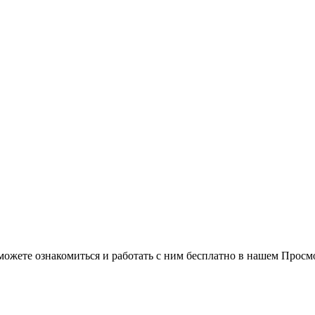
можете ознакомиться и работать с ним бесплатно в нашем Просм