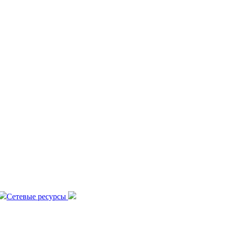
Сетевые ресурсы