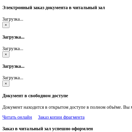
Электронный заказ документа в читальный зал
Загрузка...
×
Загрузка...
Загрузка...
×
Загрузка...
Загрузка...
×
Документ в свободном доступе
Документ находится в открытом доступе в полном объёме. Вы 
Читать онлайн
Заказ копии фрагмента
Заказ в читальный зал успешно оформлен