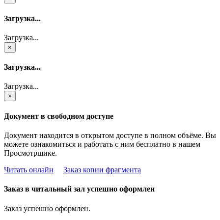
Загрузка...
Загрузка...
×
Загрузка...
Загрузка...
×
Документ в свободном доступе
Документ находится в открытом доступе в полном объёме. Вы
можете ознакомиться и работать с ним бесплатно в нашем
Просмотрщике.
Читать онлайн
Заказ копии фрагмента
Заказ в читальный зал успешно оформлен
Заказ успешно оформлен.