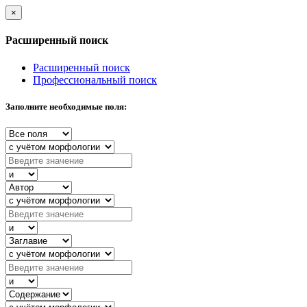
×
Расширенный поиск
Расширенный поиск
Профессиональный поиск
Заполните необходимые поля: