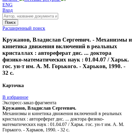
ENG
Вход
Поиск
Расширенный поиск
Кружанов, Владислав Сергеевич. - Механизмы и
кинетика движения включений в реальных
кристаллах : автореферат дис. ... доктора
физико-математических наук : 01.04.07 / Харьк.
гос. ун-т им. А. М. Горького. - Харьков, 1990. -
32 с.
Карточка
В избранное
Экспресс-заказ фрагмента
Кружанов, Владислав Сергеевич.
Механизмы и кинетика движения включений в реальных
кристаллах : автореферат дис. ... доктора физико-
математических наук : 01.04.07 / Харьк. гос. ун-т им. А. М.
Горького. - Харьков, 1990. - 32 с.