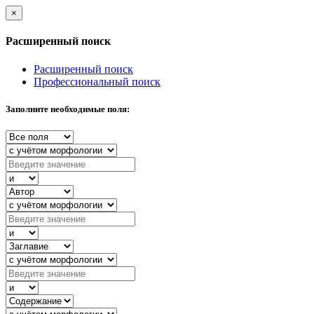
×
Расширенный поиск
Расширенный поиск
Профессиональный поиск
Заполните необходимые поля: