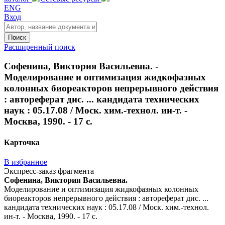
ENG
Вход
Поиск
Расширенный поиск
Софенина, Виктория Васильевна. -
Моделирование и оптимизация жидкофазных
колонных биореакторов непрерывного действия
: автореферат дис. ... кандидата технических
наук : 05.17.08 / Моск. хим.-технол. ин-т. -
Москва, 1990. - 17 с.
Карточка
В избранное
Экспресс-заказ фрагмента
Софенина, Виктория Васильевна.
Моделирование и оптимизация жидкофазных колонных
биореакторов непрерывного действия : автореферат дис. ...
кандидата технических наук : 05.17.08 / Моск. хим.-технол.
ин-т. - Москва, 1990. - 17 с.