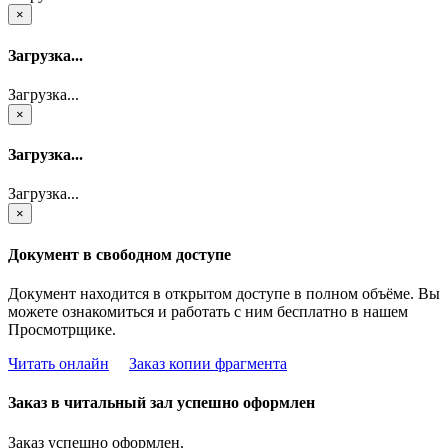
×
Загрузка...
Загрузка...
×
Загрузка...
Загрузка...
×
Документ в свободном доступе
Документ находится в открытом доступе в полном объёме. Вы
можете ознакомиться и работать с ним бесплатно в нашем
Просмотрщике.
Читать онлайн
Заказ копии фрагмента
Заказ в читальный зал успешно оформлен
Заказ успешно оформлен.