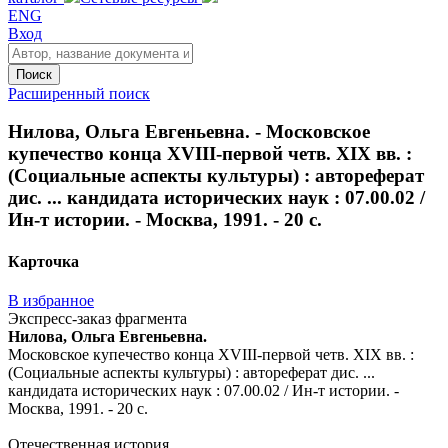
ENG
Вход
Поиск
Расширенный поиск
Нилова, Ольга Евгеньевна. - Московское
купечество конца XVIII-первой четв. XIX вв. :
(Социальные аспекты культуры) : автореферат
дис. ... кандидата исторических наук : 07.00.02 /
Ин-т истории. - Москва, 1991. - 20 с.
Карточка
В избранное
Экспресс-заказ фрагмента
Нилова, Ольга Евгеньевна.
Московское купечество конца XVIII-первой четв. XIX вв. :
(Социальные аспекты культуры) : автореферат дис. ...
кандидата исторических наук : 07.00.02 / Ин-т истории. -
Москва, 1991. - 20 с.
Отечественная история