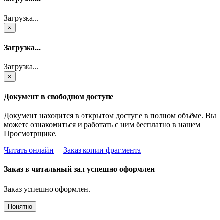
Загрузка...
×
Загрузка...
Загрузка...
×
Документ в свободном доступе
Документ находится в открытом доступе в полном объёме. Вы
можете ознакомиться и работать с ним бесплатно в нашем
Просмотрщике.
Читать онлайн
Заказ копии фрагмента
Заказ в читальный зал успешно оформлен
Заказ успешно оформлен.
Понятно