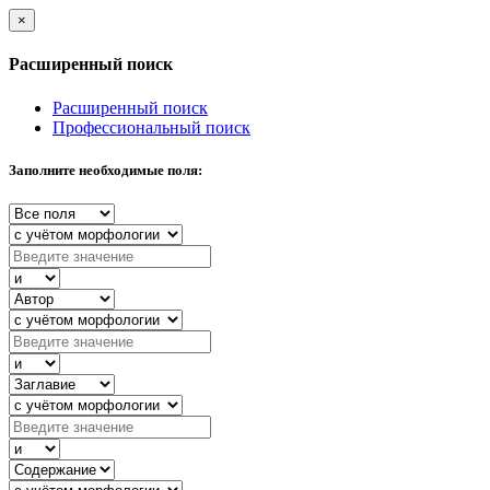
×
Расширенный поиск
Расширенный поиск
Профессиональный поиск
Заполните необходимые поля: