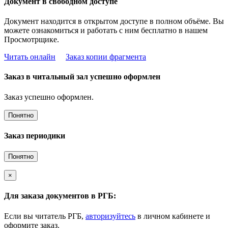
Документ в свободном доступе
Документ находится в открытом доступе в полном объёме. Вы
можете ознакомиться и работать с ним бесплатно в нашем
Просмотрщике.
Читать онлайн
Заказ копии фрагмента
Заказ в читальный зал успешно оформлен
Заказ успешно оформлен.
Понятно
Заказ периодики
Понятно
×
Для заказа документов в РГБ:
Если вы читатель РГБ,
авторизуйтесь
в личном кабинете и
оформите заказ.