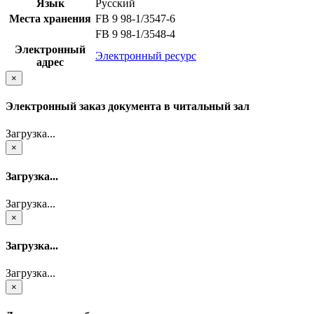
Язык
Русский
Места хранения
FB 9 98-1/3547-6
FB 9 98-1/3548-4
Электронный
Электронный ресурс
адрес
×
Электронный заказ документа в читальный зал
Загрузка...
×
Загрузка...
Загрузка...
×
Загрузка...
Загрузка...
×