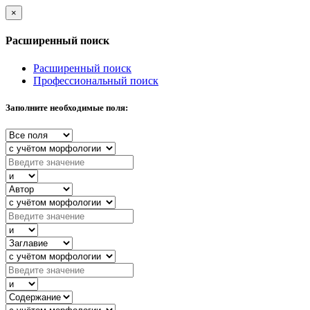
×
Расширенный поиск
Расширенный поиск
Профессиональный поиск
Заполните необходимые поля: