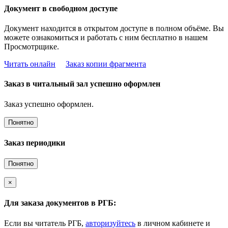
Документ в свободном доступе
Документ находится в открытом доступе в полном объёме. Вы
можете ознакомиться и работать с ним бесплатно в нашем
Просмотрщике.
Читать онлайн
Заказ копии фрагмента
Заказ в читальный зал успешно оформлен
Заказ успешно оформлен.
Понятно
Заказ периодики
Понятно
×
Для заказа документов в РГБ:
Если вы читатель РГБ,
авторизуйтесь
в личном кабинете и