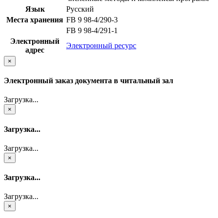
Язык
Русский
Места хранения
FB 9 98-4/290-3
FB 9 98-4/291-1
Электронный
Электронный ресурс
адрес
×
Электронный заказ документа в читальный зал
Загрузка...
×
Загрузка...
Загрузка...
×
Загрузка...
Загрузка...
×