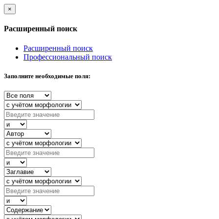
×
Расширенный поиск
Расширенный поиск
Профессиональный поиск
Заполните необходимые поля: