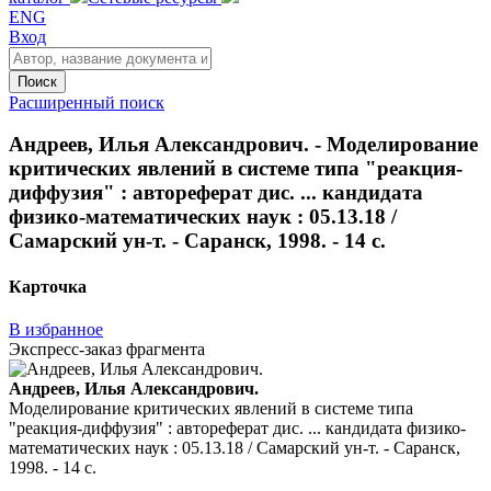
ENG
Вход
Поиск
Расширенный поиск
Андреев, Илья Александрович. - Моделирование
критических явлений в системе типа "реакция-
диффузия" : автореферат дис. ... кандидата
физико-математических наук : 05.13.18 /
Самарский ун-т. - Саранск, 1998. - 14 с.
Карточка
В избранное
Экспресс-заказ фрагмента
Андреев, Илья Александрович.
Моделирование критических явлений в системе типа
"реакция-диффузия" : автореферат дис. ... кандидата физико-
математических наук : 05.13.18 / Самарский ун-т. - Саранск,
1998. - 14 с.