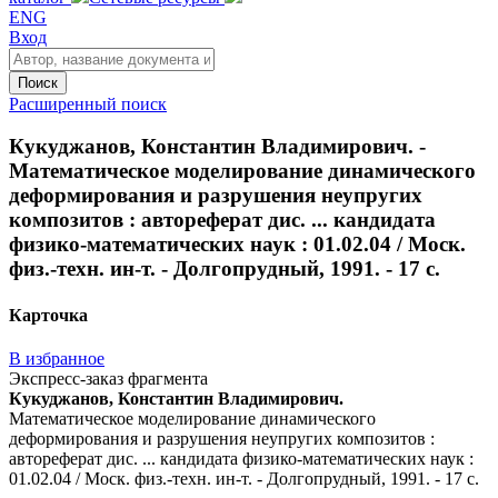
ENG
Вход
Поиск
Расширенный поиск
Кукуджанов, Константин Владимирович. -
Математическое моделирование динамического
деформирования и разрушения неупругих
композитов : автореферат дис. ... кандидата
физико-математических наук : 01.02.04 / Моск.
физ.-техн. ин-т. - Долгопрудный, 1991. - 17 с.
Карточка
В избранное
Экспресс-заказ фрагмента
Кукуджанов, Константин Владимирович.
Математическое моделирование динамического
деформирования и разрушения неупругих композитов :
автореферат дис. ... кандидата физико-математических наук :
01.02.04 / Моск. физ.-техн. ин-т. - Долгопрудный, 1991. - 17 с.