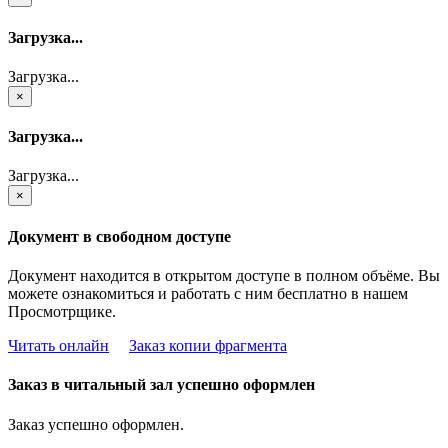
Загрузка...
Загрузка...
×
Загрузка...
Загрузка...
×
Документ в свободном доступе
Документ находится в открытом доступе в полном объёме. Вы
можете ознакомиться и работать с ним бесплатно в нашем
Просмотрщике.
Читать онлайн
Заказ копии фрагмента
Заказ в читальный зал успешно оформлен
Заказ успешно оформлен.