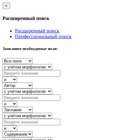
×
Расширенный поиск
Расширенный поиск
Профессиональный поиск
Заполните необходимые поля: