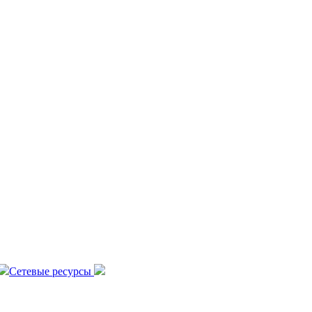
Сетевые ресурсы