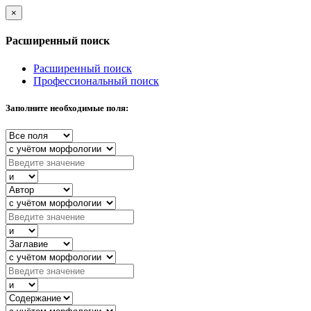
×
Расширенный поиск
Расширенный поиск
Профессиональный поиск
Заполните необходимые поля: