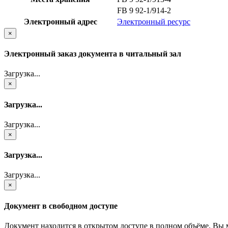
FB 9 92-1/914-2
Электронный адрес
Электронный ресурс
×
Электронный заказ документа в читальный зал
Загрузка...
×
Загрузка...
Загрузка...
×
Загрузка...
Загрузка...
×
Документ в свободном доступе
Документ находится в открытом доступе в полном объёме. Вы 