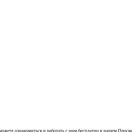
можете ознакомиться и работать с ним бесплатно в нашем Просм