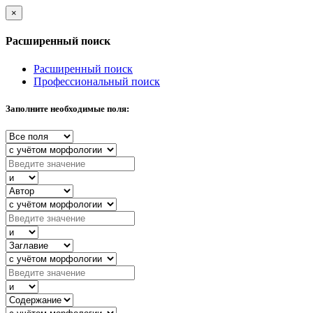
×
Расширенный поиск
Расширенный поиск
Профессиональный поиск
Заполните необходимые поля: