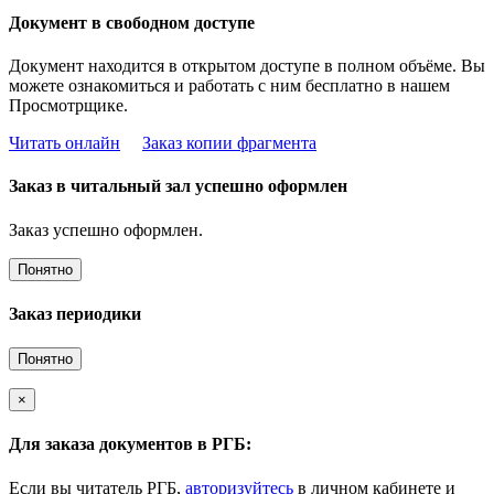
Документ в свободном доступе
Документ находится в открытом доступе в полном объёме. Вы
можете ознакомиться и работать с ним бесплатно в нашем
Просмотрщике.
Читать онлайн
Заказ копии фрагмента
Заказ в читальный зал успешно оформлен
Заказ успешно оформлен.
Понятно
Заказ периодики
Понятно
×
Для заказа документов в РГБ:
Если вы читатель РГБ,
авторизуйтесь
в личном кабинете и