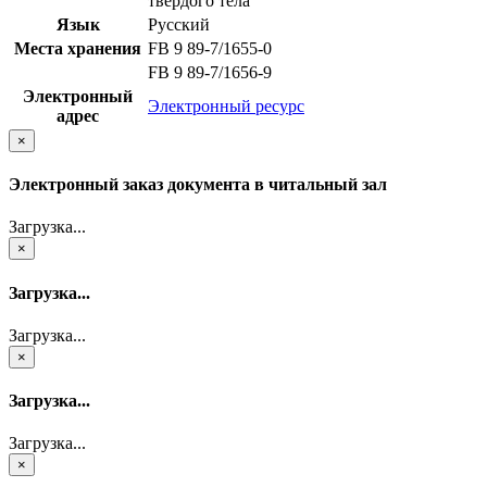
твердого тела
Язык
Русский
Места хранения
FB 9 89-7/1655-0
FB 9 89-7/1656-9
Электронный
Электронный ресурс
адрес
×
Электронный заказ документа в читальный зал
Загрузка...
×
Загрузка...
Загрузка...
×
Загрузка...
Загрузка...
×