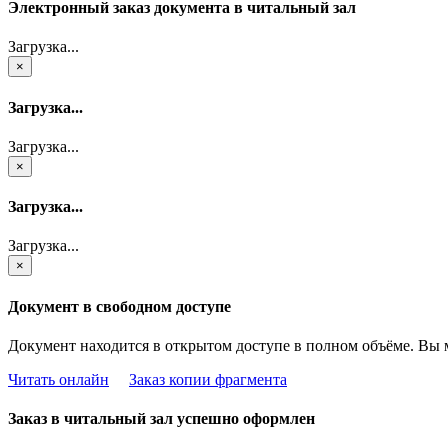
Электронный заказ документа в читальный зал
Загрузка...
×
Загрузка...
Загрузка...
×
Загрузка...
Загрузка...
×
Документ в свободном доступе
Документ находится в открытом доступе в полном объёме. Вы 
Читать онлайн
Заказ копии фрагмента
Заказ в читальный зал успешно оформлен