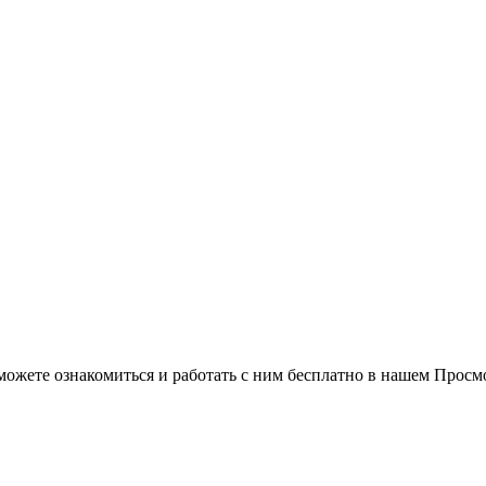
можете ознакомиться и работать с ним бесплатно в нашем Просм