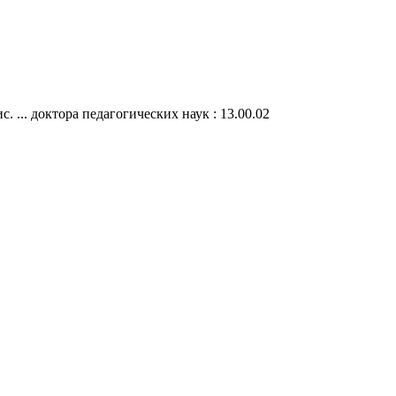
... доктора педагогических наук : 13.00.02