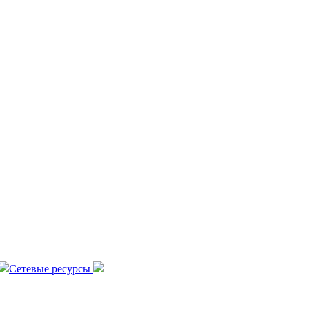
Сетевые ресурсы