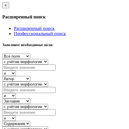
×
Расширенный поиск
Расширенный поиск
Профессиональный поиск
Заполните необходимые поля: