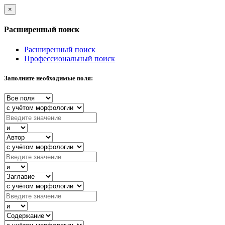
×
Расширенный поиск
Расширенный поиск
Профессиональный поиск
Заполните необходимые поля: