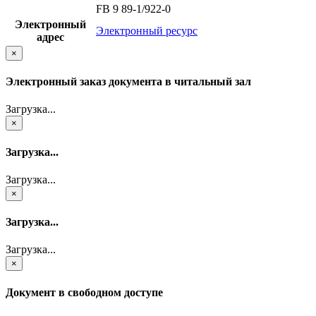
FB 9 89-1/922-0
Электронный
Электронный ресурс
адрес
×
Электронный заказ документа в читальный зал
Загрузка...
×
Загрузка...
Загрузка...
×
Загрузка...
Загрузка...
×
Документ в свободном доступе