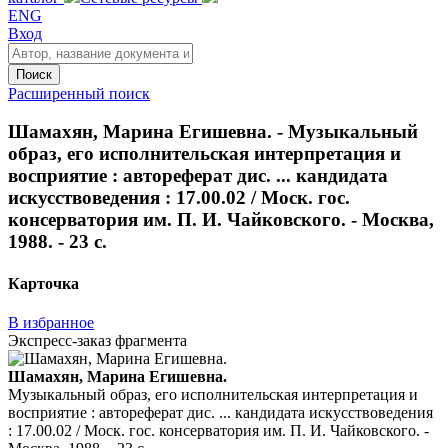
ENG
Вход
Поиск
Расширенный поиск
Шамахян, Марина Егишевна. - Музыкальный
образ, его исполнительская интерпретация и
восприятие : автореферат дис. ... кандидата
искусствоведения : 17.00.02 / Моск. гос.
консерватория им. П. И. Чайковского. - Москва,
1988. - 23 с.
Карточка
В избранное
Экспресс-заказ фрагмента
Шамахян, Марина Егишевна.
Музыкальный образ, его исполнительская интерпретация и
восприятие : автореферат дис. ... кандидата искусствоведения
: 17.00.02 / Моск. гос. консерватория им. П. И. Чайковского. -