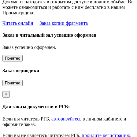
Документ находится в открытом доступе в полном объёме. Вы
можете ознакомиться и работать с ним бесплатно в нашем
Просмотрщике.
Читать онлайн
Заказ копии фрагмента
Заказ в читальный зал успешно оформлен
Заказ успешно оформлен.
Понятно
Заказ периодики
Понятно
×
Для заказа документов в РГБ:
Если вы читатель РГБ,
авторизуйтесь
в личном кабинете и
оформите заказ.
Если вы не являетесь читателем РГБ,
пройдите регистрацию
,