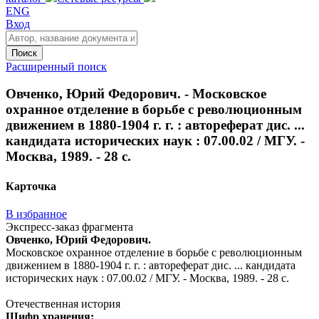
ENG
Вход
Поиск
Расширенный поиск
Овченко, Юрий Федорович. - Московское
охранное отделение в борьбе с революционным
движением в 1880-1904 г. г. : автореферат дис. ...
кандидата исторических наук : 07.00.02 / МГУ. -
Москва, 1989. - 28 с.
Карточка
В избранное
Экспресс-заказ фрагмента
Овченко, Юрий Федорович.
Московское охранное отделение в борьбе с революционным
движением в 1880-1904 г. г. : автореферат дис. ... кандидата
исторических наук : 07.00.02 / МГУ. - Москва, 1989. - 28 с.
Отечественная история
Шифр хранения: