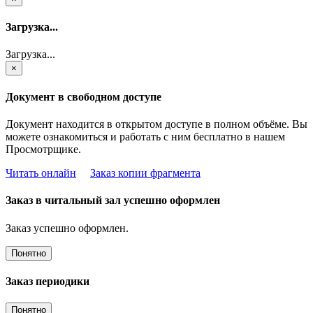
Загрузка...
Загрузка...
×
Документ в свободном доступе
Документ находится в открытом доступе в полном объёме. Вы
можете ознакомиться и работать с ним бесплатно в нашем
Просмотрщике.
Читать онлайн
Заказ копии фрагмента
Заказ в читальный зал успешно оформлен
Заказ успешно оформлен.
Понятно
Заказ периодики
Понятно