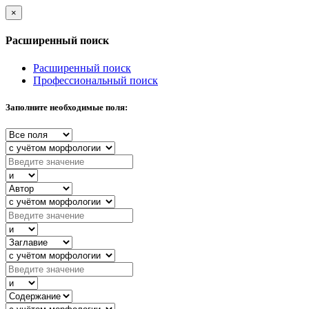
×
Расширенный поиск
Расширенный поиск
Профессиональный поиск
Заполните необходимые поля: