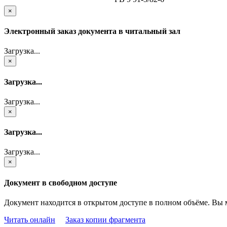
×
Электронный заказ документа в читальный зал
Загрузка...
×
Загрузка...
Загрузка...
×
Загрузка...
Загрузка...
×
Документ в свободном доступе
Документ находится в открытом доступе в полном объёме. Вы 
Читать онлайн
Заказ копии фрагмента