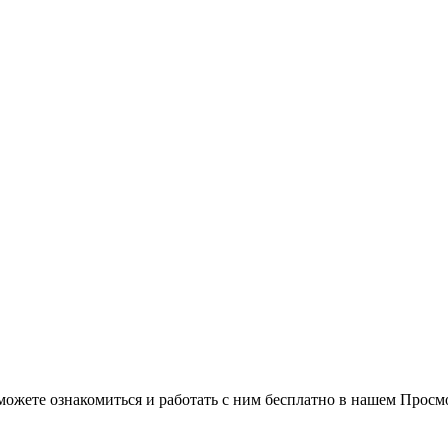
можете ознакомиться и работать с ним бесплатно в нашем Просм