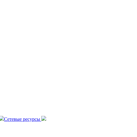
Сетевые ресурсы