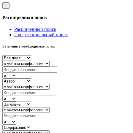
×
Расширенный поиск
Расширенный поиск
Профессиональный поиск
Заполните необходимые поля: