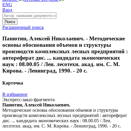
ENG
Вход
Поиск
Расширенный поиск
Панютин, Алексей Николаевич. - Методические
основы обоснования объемов и структуры
производств комплексных лесных предприятий :
автореферат дис. ... кандидата экономических
наук : 08.00.05 / Лен. лесотехн. акад. им. С. М.
Кирова. - Ленинград, 1990. - 20 с.
Карточка
В избранное
Экспресс-заказ фрагмента
Панютин, Алексей Николаевич.
Методические основы обоснования объемов и структуры
производств комплексных лесных предприятий : автореферат
дис. ... кандидата экономических наук : 08.00.05 / Лен.
лесотехн. акад. им. С. М. Кирова. - Ленинград, 1990. - 20 с.