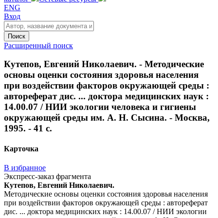
ENG
Вход
Поиск
Расширенный поиск
Кутепов, Евгений Николаевич. - Методические
основы оценки состояния здоровья населения
при воздействии факторов окружающей среды :
автореферат дис. ... доктора медицинских наук :
14.00.07 / НИИ экологии человека и гигиены
окружающей среды им. А. Н. Сысина. - Москва,
1995. - 41 с.
Карточка
В избранное
Экспресс-заказ фрагмента
Кутепов, Евгений Николаевич.
Методические основы оценки состояния здоровья населения
при воздействии факторов окружающей среды : автореферат
дис. ... доктора медицинских наук : 14.00.07 / НИИ экологии