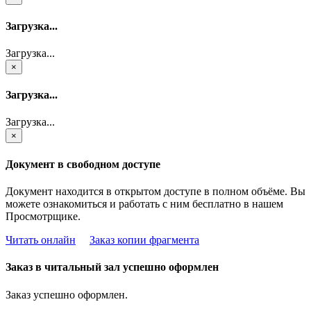
Загрузка...
Загрузка...
×
Загрузка...
Загрузка...
×
Документ в свободном доступе
Документ находится в открытом доступе в полном объёме. Вы
можете ознакомиться и работать с ним бесплатно в нашем
Просмотрщике.
Читать онлайн
Заказ копии фрагмента
Заказ в читальный зал успешно оформлен
Заказ успешно оформлен.