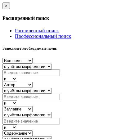
×
Расширенный поиск
Расширенный поиск
Профессиональный поиск
Заполните необходимые поля: