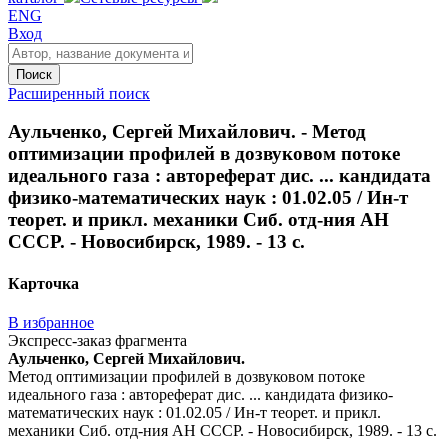
ENG
Вход
Поиск
Расширенный поиск
Аульченко, Сергей Михайлович. - Метод
оптимизации профилей в дозвуковом потоке
идеального газа : автореферат дис. ... кандидата
физико-математических наук : 01.02.05 / Ин-т
теорет. и прикл. механики Сиб. отд-ния АН
СССР. - Новосибирск, 1989. - 13 с.
Карточка
В избранное
Экспресс-заказ фрагмента
Аульченко, Сергей Михайлович.
Метод оптимизации профилей в дозвуковом потоке
идеального газа : автореферат дис. ... кандидата физико-
математических наук : 01.02.05 / Ин-т теорет. и прикл.
механики Сиб. отд-ния АН СССР. - Новосибирск, 1989. - 13 с.