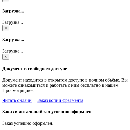
Загрузка...
Загрузка...
×
Загрузка...
Загрузка...
×
Документ в свободном доступе
Документ находится в открытом доступе в полном объёме. Вы
можете ознакомиться и работать с ним бесплатно в нашем
Просмотрщике.
Читать онлайн
Заказ копии фрагмента
Заказ в читальный зал успешно оформлен
Заказ успешно оформлен.