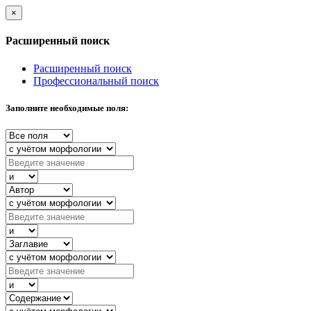
×
Расширенный поиск
Расширенный поиск
Профессиональный поиск
Заполните необходимые поля: