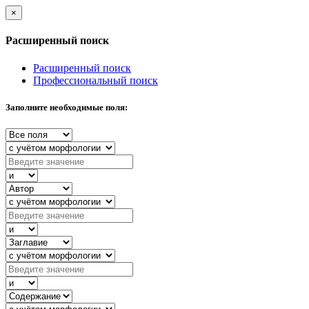
×
Расширенный поиск
Расширенный поиск
Профессиональный поиск
Заполните необходимые поля: