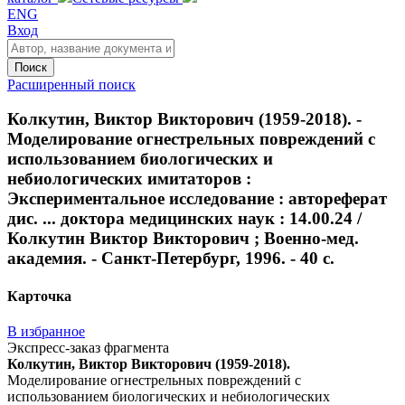
ENG
Вход
Поиск
Расширенный поиск
Колкутин, Виктор Викторович (1959-2018). -
Моделирование огнестрельных повреждений с
использованием биологических и
небиологических имитаторов :
Экспериментальное исследование : автореферат
дис. ... доктора медицинских наук : 14.00.24 /
Колкутин Виктор Викторович ; Военно-мед.
академия. - Санкт-Петербург, 1996. - 40 с.
Карточка
В избранное
Экспресс-заказ фрагмента
Колкутин, Виктор Викторович (1959-2018).
Моделирование огнестрельных повреждений с
использованием биологических и небиологических