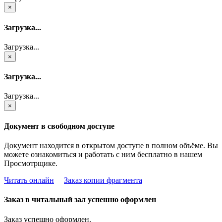
×
Загрузка...
Загрузка...
×
Загрузка...
Загрузка...
×
Документ в свободном доступе
Документ находится в открытом доступе в полном объёме. Вы
можете ознакомиться и работать с ним бесплатно в нашем
Просмотрщике.
Читать онлайн
Заказ копии фрагмента
Заказ в читальный зал успешно оформлен
Заказ успешно оформлен.