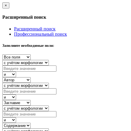
×
Расширенный поиск
Расширенный поиск
Профессиональный поиск
Заполните необходимые поля: