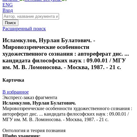
ENG
Вход
Поиск
Расширенный поиск
Исламкулов, Нурлан Булатович. -
Мировоззренческие особенности
художественного сознания : автореферат дис. ...
кандидата философских наук : 09.00.01 / МГУ
им. М. В. Ломоносова. - Москва, 1987. - 21 с.
Карточка
В избранное
Экспресс-заказ фрагмента
Исламкулов, Нурлан Булатович.
Мировоззренческие особенности художественного сознания :
автореферат дис. ... кандидата философских наук : 09.00.01 /
МГУ им. М. В. Ломоносова. - Москва, 1987. - 21 с.
Онтология и теория познания
Шифр хранения: