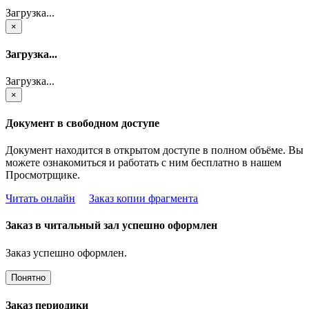
Загрузка...
×
Загрузка...
Загрузка...
×
Документ в свободном доступе
Документ находится в открытом доступе в полном объёме. Вы
можете ознакомиться и работать с ним бесплатно в нашем
Просмотрщике.
Читать онлайн
Заказ копии фрагмента
Заказ в читальный зал успешно оформлен
Заказ успешно оформлен.
Понятно
Заказ периодики