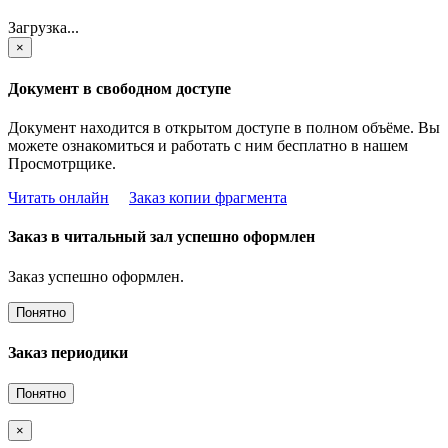
Загрузка...
×
Документ в свободном доступе
Документ находится в открытом доступе в полном объёме. Вы
можете ознакомиться и работать с ним бесплатно в нашем
Просмотрщике.
Читать онлайн
Заказ копии фрагмента
Заказ в читальный зал успешно оформлен
Заказ успешно оформлен.
Понятно
Заказ периодики
Понятно
×