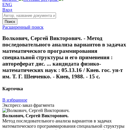
ENG
Вход
Поиск
Расширенный поиск
Волкович, Сергей Викторович. - Метод
последовательного анализа вариантов в задачах
математического программирования
специальной структуры и его применения :
автореферат дис. ... кандидата физико-
математических наук : 05.13.16 / Киев. гос. ун-т
им. Т. Г. Шевченко. - Киев, 1988. - 15 с.
Карточка
В избранное
Экспресс-заказ фрагмента
Волкович, Сергей Викторович.
Метод последовательного анализа вариантов в задачах
математического программирования специальной структуры