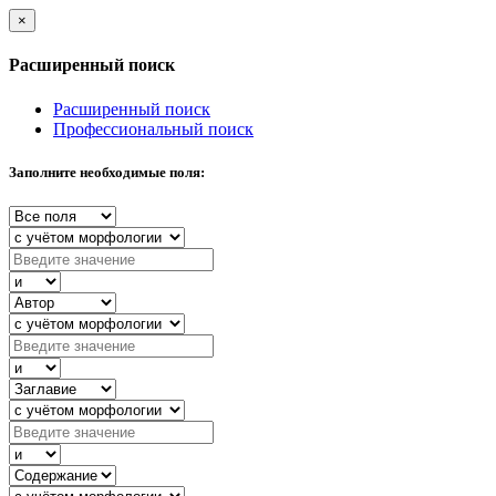
×
Расширенный поиск
Расширенный поиск
Профессиональный поиск
Заполните необходимые поля: