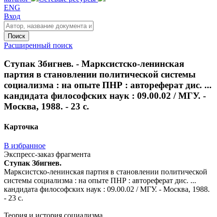
ENG
Вход
Поиск
Расширенный поиск
Ступак Збигнев. - Марксистско-ленинская
партия в становлении политической системы
социализма : на опыте ПНР : автореферат дис. ...
кандидата философских наук : 09.00.02 / МГУ. -
Москва, 1988. - 23 с.
Карточка
В избранное
Экспресс-заказ фрагмента
Ступак Збигнев.
Марксистско-ленинская партия в становлении политической
системы социализма : на опыте ПНР : автореферат дис. ...
кандидата философских наук : 09.00.02 / МГУ. - Москва, 1988.
- 23 с.
Теория и история социализма