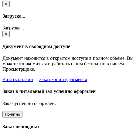
×
Загрузка...
Загрузка...
×
Документ в свободном доступе
Документ находится в открытом доступе в полном объёме. Вы
можете ознакомиться и работать с ним бесплатно в нашем
Просмотрщике.
Читать онлайн
Заказ копии фрагмента
Заказ в читальный зал успешно оформлен
Заказ успешно оформлен.
Понятно
Заказ периодики