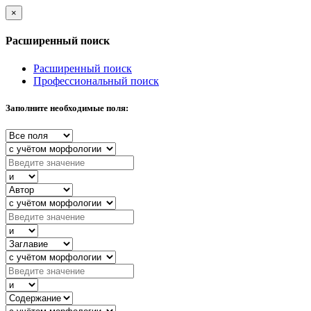
×
Расширенный поиск
Расширенный поиск
Профессиональный поиск
Заполните необходимые поля: