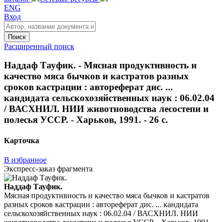
ENG
Вход
Поиск
Расширенный поиск
Наддаф Тауфик. - Мясная продуктивность и
качество мяса бычков и кастратов разных
сроков кастрации : автореферат дис. ...
кандидата сельскохозяйственных наук : 06.02.04
/ ВАСХНИЛ. НИИ животноводства лесостепи и
полесья УССР. - Харьков, 1991. - 26 с.
Карточка
В избранное
Экспресс-заказ фрагмента
Наддаф Тауфик.
Мясная продуктивность и качество мяса бычков и кастратов
разных сроков кастрации : автореферат дис. ... кандидата
сельскохозяйственных наук : 06.02.04 / ВАСХНИЛ. НИИ