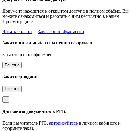
Документ находится в открытом доступе в полном объёме. Вы
можете ознакомиться и работать с ним бесплатно в нашем
Просмотрщике.
Читать онлайн
Заказ копии фрагмента
Заказ в читальный зал успешно оформлен
Заказ успешно оформлен.
Понятно
Заказ периодики
Понятно
×
Для заказа документов в РГБ:
Если вы читатель РГБ,
авторизуйтесь
в личном кабинете и
оформите заказ.