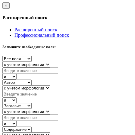
×
Расширенный поиск
Расширенный поиск
Профессиональный поиск
Заполните необходимые поля: