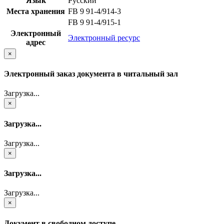
Язык
Русский
Места хранения
FB 9 91-4/914-3
FB 9 91-4/915-1
Электронный
Электронный ресурс
адрес
×
Электронный заказ документа в читальный зал
Загрузка...
×
Загрузка...
Загрузка...
×
Загрузка...
Загрузка...
×
Документ в свободном доступе