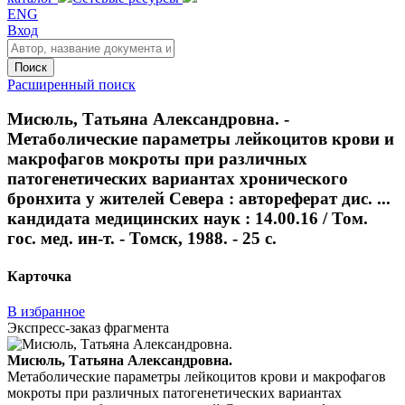
ENG
Вход
Поиск
Расширенный поиск
Мисюль, Татьяна Александровна. -
Метаболические параметры лейкоцитов крови и
макрофагов мокроты при различных
патогенетических вариантах хронического
бронхита у жителей Севера : автореферат дис. ...
кандидата медицинских наук : 14.00.16 / Том.
гос. мед. ин-т. - Томск, 1988. - 25 с.
Карточка
В избранное
Экспресс-заказ фрагмента
Мисюль, Татьяна Александровна.
Метаболические параметры лейкоцитов крови и макрофагов
мокроты при различных патогенетических вариантах