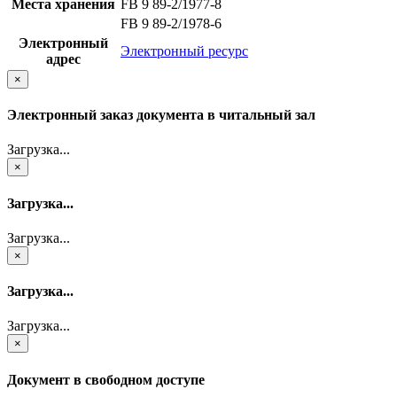
Места хранения
FB 9 89-2/1977-8
FB 9 89-2/1978-6
Электронный
Электронный ресурс
адрес
×
Электронный заказ документа в читальный зал
Загрузка...
×
Загрузка...
Загрузка...
×
Загрузка...
Загрузка...
×
Документ в свободном доступе