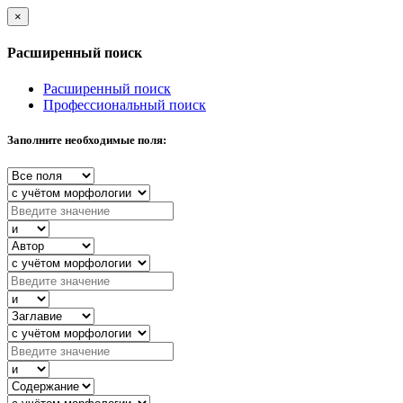
×
Расширенный поиск
Расширенный поиск
Профессиональный поиск
Заполните необходимые поля: