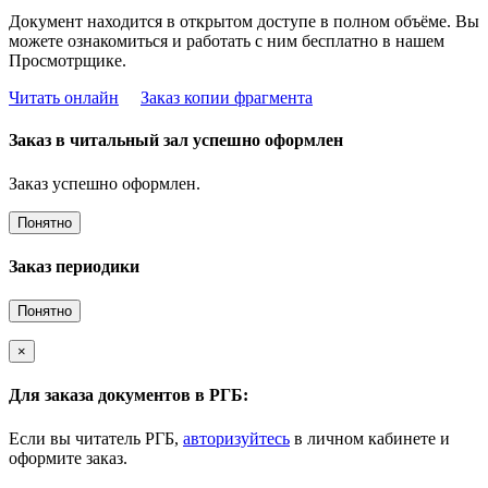
Документ находится в открытом доступе в полном объёме. Вы
можете ознакомиться и работать с ним бесплатно в нашем
Просмотрщике.
Читать онлайн
Заказ копии фрагмента
Заказ в читальный зал успешно оформлен
Заказ успешно оформлен.
Понятно
Заказ периодики
Понятно
×
Для заказа документов в РГБ:
Если вы читатель РГБ,
авторизуйтесь
в личном кабинете и
оформите заказ.