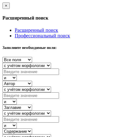
×
Расширенный поиск
Расширенный поиск
Профессиональный поиск
Заполните необходимые поля: