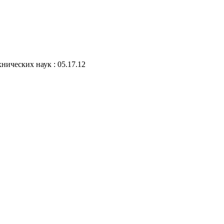
нических наук : 05.17.12