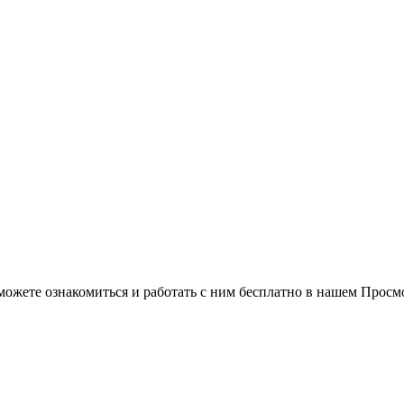
можете ознакомиться и работать с ним бесплатно в нашем Просм