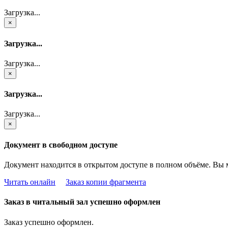
Загрузка...
×
Загрузка...
Загрузка...
×
Загрузка...
Загрузка...
×
Документ в свободном доступе
Документ находится в открытом доступе в полном объёме. Вы 
Читать онлайн
Заказ копии фрагмента
Заказ в читальный зал успешно оформлен
Заказ успешно оформлен.