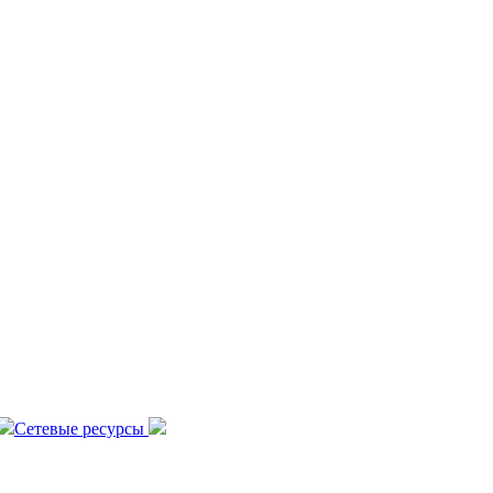
Сетевые ресурсы