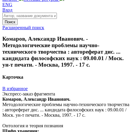
ENG
Вход
Поиск
Расширенный поиск
Комаров, Александр Иванович. -
Методологические проблемы научно-
технического творчества : автореферат дис. ...
кандидата философских наук : 09.00.01 / Моск.
ун-т печати. - Москва, 1997. - 17 с.
Карточка
В избранное
Экспресс-заказ фрагмента
Комаров, Александр Иванович.
Методологические проблемы научно-технического творчества
: автореферат дис. ... кандидата философских наук : 09.00.01 /
Моск. ун-т печати. - Москва, 1997. - 17 с.
Онтология и теория познания
Шифр хранения: