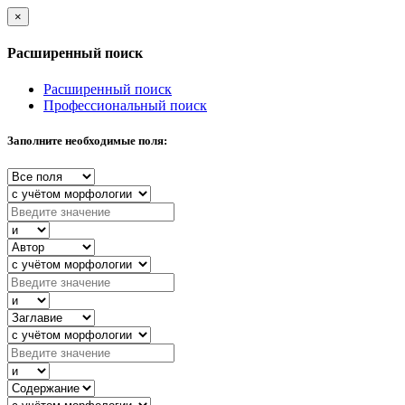
×
Расширенный поиск
Расширенный поиск
Профессиональный поиск
Заполните необходимые поля: