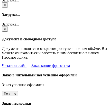
Загрузка...
×
Загрузка...
Загрузка...
×
Документ в свободном доступе
Документ находится в открытом доступе в полном объёме. Вы
можете ознакомиться и работать с ним бесплатно в нашем
Просмотрщике.
Читать онлайн
Заказ копии фрагмента
Заказ в читальный зал успешно оформлен
Заказ успешно оформлен.
Понятно
Заказ периодики