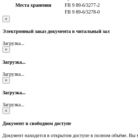
Места хранения
FB 9 89-6/3277-2
FB 9 89-6/3278-0
×
Электронный заказ документа в читальный зал
Загрузка...
×
Загрузка...
Загрузка...
×
Загрузка...
Загрузка...
×
Документ в свободном доступе
Документ находится в открытом доступе в полном объёме. Вы 