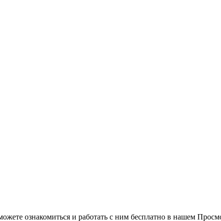
можете ознакомиться и работать с ним бесплатно в нашем Просм