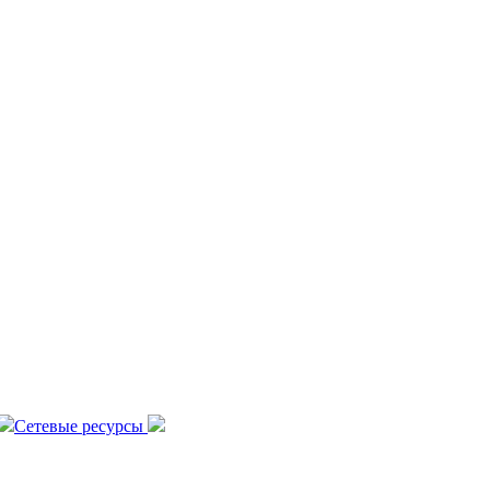
Сетевые ресурсы