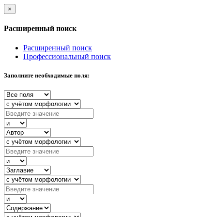
×
Расширенный поиск
Расширенный поиск
Профессиональный поиск
Заполните необходимые поля: