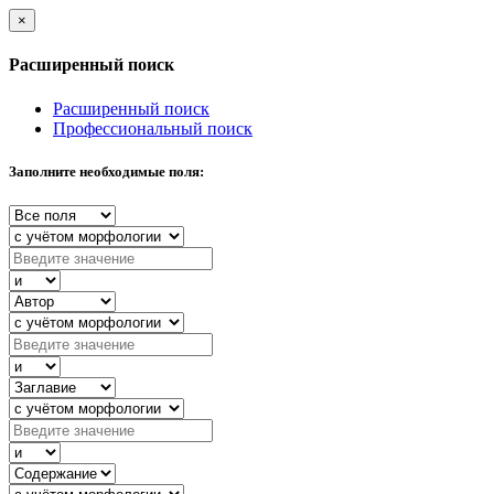
×
Расширенный поиск
Расширенный поиск
Профессиональный поиск
Заполните необходимые поля: