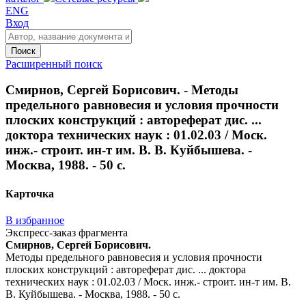
ENG
Вход
Поиск
Расширенный поиск
Смирнов, Сергей Борисович. - Методы
предельного равновесия и условия прочности
плоских конструкций : автореферат дис. ...
доктора технических наук : 01.02.03 / Моск.
инж.- строит. ин-т им. В. В. Куйбышева. -
Москва, 1988. - 50 с.
Карточка
В избранное
Экспресс-заказ фрагмента
Смирнов, Сергей Борисович.
Методы предельного равновесия и условия прочности
плоских конструкций : автореферат дис. ... доктора
технических наук : 01.02.03 / Моск. инж.- строит. ин-т им. В.
В. Куйбышева. - Москва, 1988. - 50 с.