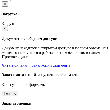
×
Загрузка...
Загрузка...
×
Документ в свободном доступе
Документ находится в открытом доступе в полном объёме. Вы
можете ознакомиться и работать с ним бесплатно в нашем
Просмотрщике.
Читать онлайн
Заказ копии фрагмента
Заказ в читальный зал успешно оформлен
Заказ успешно оформлен.
Понятно
Заказ периодики