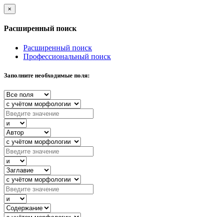
×
Расширенный поиск
Расширенный поиск
Профессиональный поиск
Заполните необходимые поля: