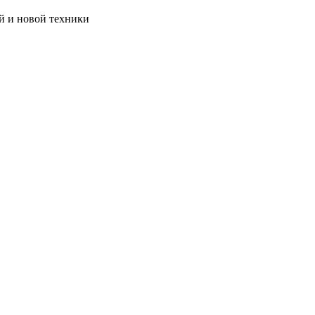
й и новой техники