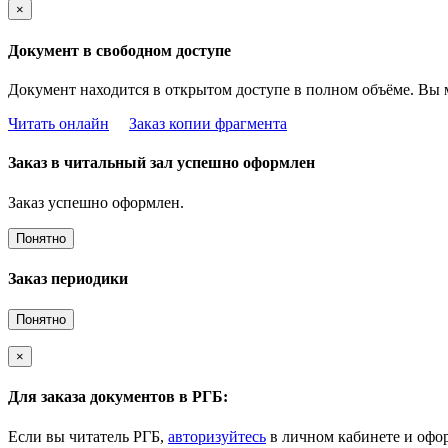
×
Документ в свободном доступе
Документ находится в открытом доступе в полном объёме. Вы 
Читать онлайн
Заказ копии фрагмента
Заказ в читальный зал успешно оформлен
Заказ успешно оформлен.
Понятно
Заказ периодики
Понятно
×
Для заказа документов в РГБ:
Если вы читатель РГБ,
авторизуйтесь
в личном кабинете и офор