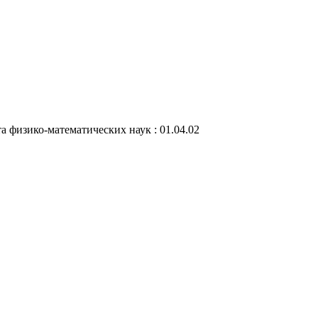
 физико-математических наук : 01.04.02