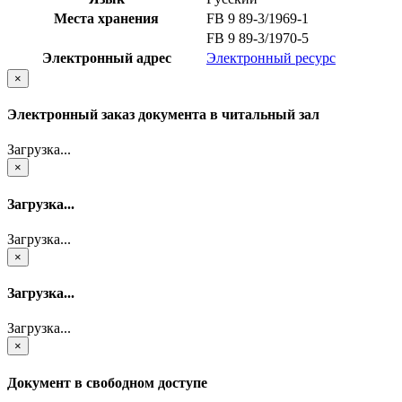
Места хранения
FB 9 89-3/1969-1
FB 9 89-3/1970-5
Электронный адрес
Электронный ресурс
×
Электронный заказ документа в читальный зал
Загрузка...
×
Загрузка...
Загрузка...
×
Загрузка...
Загрузка...
×
Документ в свободном доступе