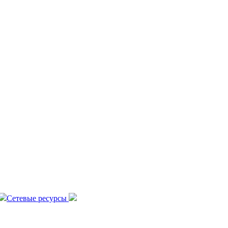
Сетевые ресурсы