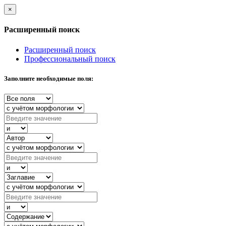
×
Расширенный поиск
Расширенный поиск
Профессиональный поиск
Заполните необходимые поля: