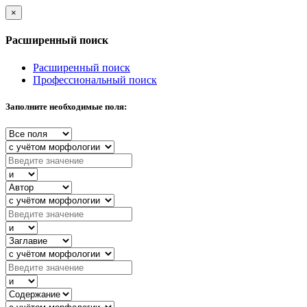
×
Расширенный поиск
Расширенный поиск
Профессиональный поиск
Заполните необходимые поля: