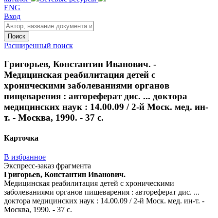
ENG
Вход
Поиск
Расширенный поиск
Григорьев, Константин Иванович. -
Медицинская реабилитация детей с
хроническими заболеваниями органов
пищеварения : автореферат дис. ... доктора
медицинских наук : 14.00.09 / 2-й Моск. мед. ин-
т. - Москва, 1990. - 37 с.
Карточка
В избранное
Экспресс-заказ фрагмента
Григорьев, Константин Иванович.
Медицинская реабилитация детей с хроническими
заболеваниями органов пищеварения : автореферат дис. ...
доктора медицинских наук : 14.00.09 / 2-й Моск. мед. ин-т. -
Москва, 1990. - 37 с.