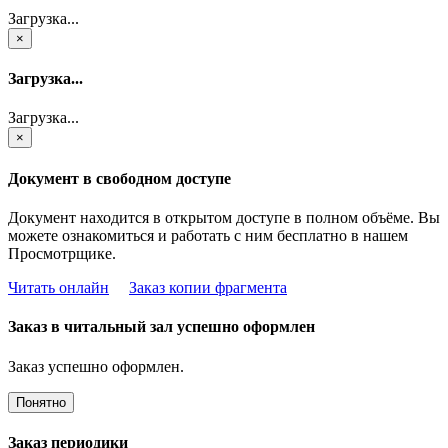
Загрузка...
×
Загрузка...
Загрузка...
×
Документ в свободном доступе
Документ находится в открытом доступе в полном объёме. Вы
можете ознакомиться и работать с ним бесплатно в нашем
Просмотрщике.
Читать онлайн
Заказ копии фрагмента
Заказ в читальный зал успешно оформлен
Заказ успешно оформлен.
Понятно
Заказ периодики