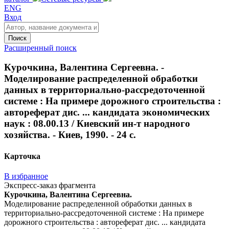
ENG
Вход
Поиск
Расширенный поиск
Курочкина, Валентина Сергеевна. -
Моделирование распределенной обработки
данных в территориально-рассредоточенной
системе : На примере дорожного строительства :
автореферат дис. ... кандидата экономических
наук : 08.00.13 / Киевский ин-т народного
хозяйства. - Киев, 1990. - 24 с.
Карточка
В избранное
Экспресс-заказ фрагмента
Курочкина, Валентина Сергеевна.
Моделирование распределенной обработки данных в
территориально-рассредоточенной системе : На примере
дорожного строительства : автореферат дис. ... кандидата