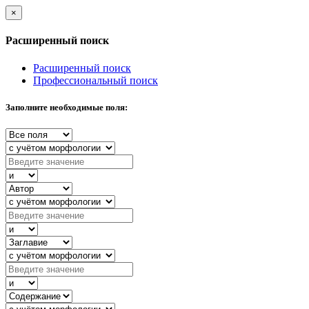
×
Расширенный поиск
Расширенный поиск
Профессиональный поиск
Заполните необходимые поля: