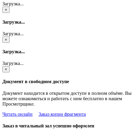
Загрузка...
×
Загрузка...
Загрузка...
×
Загрузка...
Загрузка...
×
Документ в свободном доступе
Документ находится в открытом доступе в полном объёме. Вы
можете ознакомиться и работать с ним бесплатно в нашем
Просмотрщике.
Читать онлайн
Заказ копии фрагмента
Заказ в читальный зал успешно оформлен