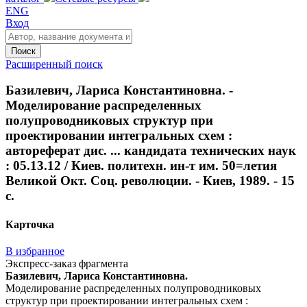
ENG
Вход
Поиск
Расширенный поиск
Базилевич, Лариса Константиновна. -
Моделирование распределенных
полупроводниковых структур при
проектировании интегральных схем :
автореферат дис. ... кандидата технических наук
: 05.13.12 / Киев. политехн. ин-т им. 50=летия
Великой Окт. Соц. революции. - Киев, 1989. - 15
с.
Карточка
В избранное
Экспресс-заказ фрагмента
Базилевич, Лариса Константиновна.
Моделирование распределенных полупроводниковых
структур при проектировании интегральных схем :