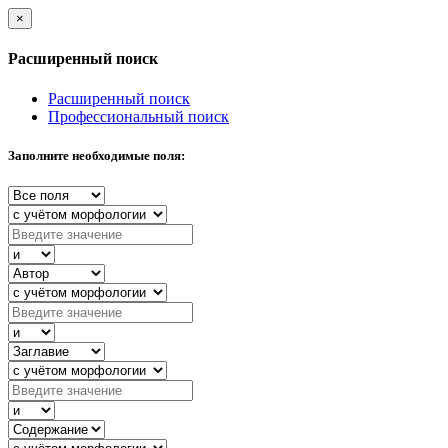
×
Расширенный поиск
Расширенный поиск
Профессиональный поиск
Заполните необходимые поля: