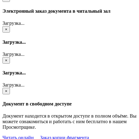
Электронный заказ документа в читальный зал
Загрузка...
×
Загрузка...
Загрузка...
×
Загрузка...
Загрузка...
×
Документ в свободном доступе
Документ находится в открытом доступе в полном объёме. Вы
можете ознакомиться и работать с ним бесплатно в нашем
Просмотрщике.
Читать онлайн
Заказ копии фрагмента